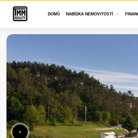
DOMŮ
NABÍDKA NEMOVITOSTÍ
FINAN