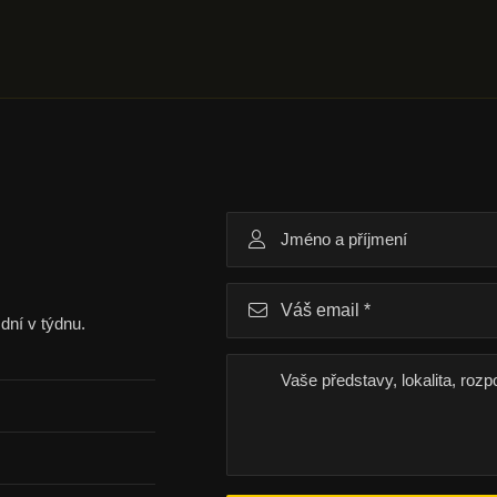
dní v týdnu.