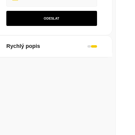
ODESLAT
Rychlý popis