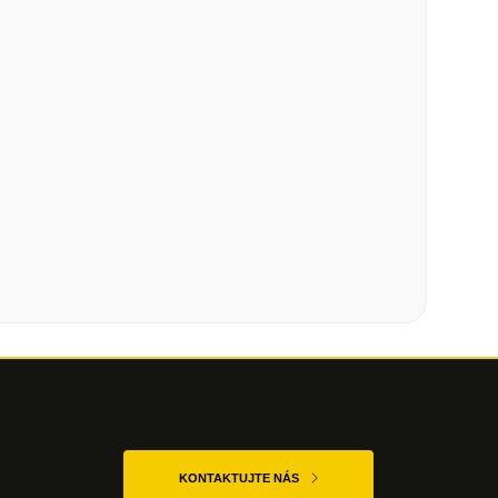
KONTAKTUJTE NÁS