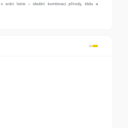
 v srdci Istrie – ideální kombinaci přírody, klidu a