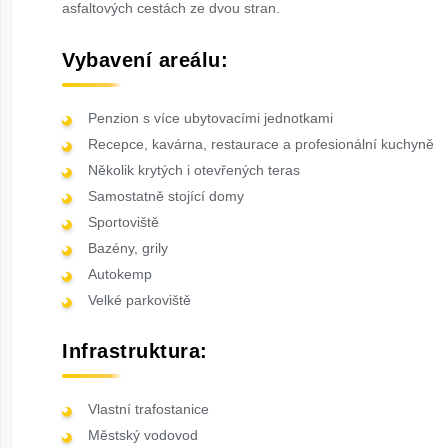
asfaltových cestách ze dvou stran.
Vybavení areálu:
Penzion s více ubytovacími jednotkami
Recepce, kavárna, restaurace a profesionální kuchyně
Několik krytých i otevřených teras
Samostatně stojící domy
Sportoviště
Bazény, grily
Autokemp
Velké parkoviště
Infrastruktura:
Vlastní trafostanice
Městský vodovod