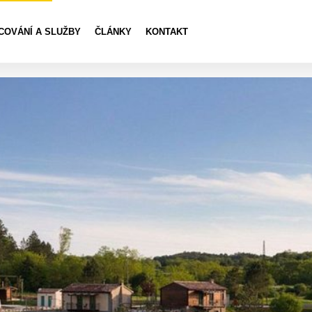
COVÁNÍ A SLUŽBY
ČLÁNKY
KONTAKT