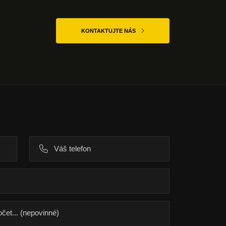
KONTAKTUJTE NÁS