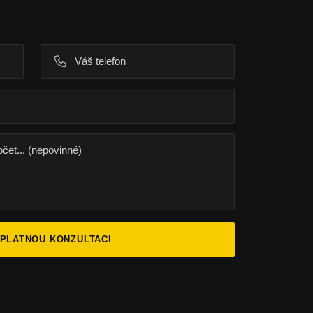
ZPLATNOU KONZULTACI