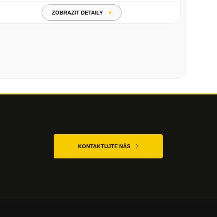
ZOBRAZIT DETAILY
KONTAKTUJTE NÁS