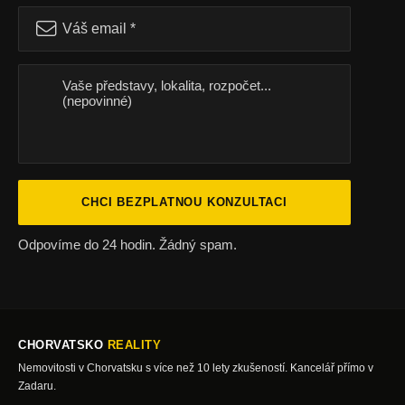
CHCI BEZPLATNOU KONZULTACI
Odpovíme do 24 hodin. Žádný spam.
CHORVATSKO
REALITY
Nemovitosti v Chorvatsku s více než 10 lety zkušeností. Kancelář přímo v
Zadaru.