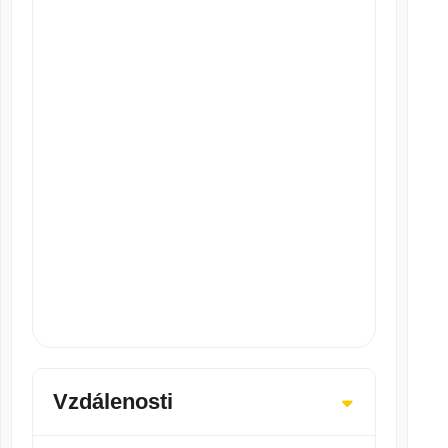
Vzdálenosti