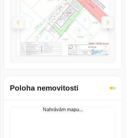
Poloha nemovitosti
Nahrávám mapu...