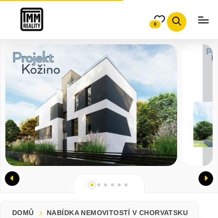
0
DOMŮ
NABÍDKA NEMOVITOSTÍ V CHORVATSKU