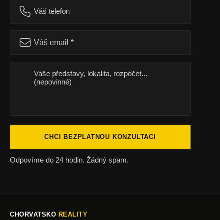
CHCI BEZPLATNOU KONZULTACI
Odpovíme do 24 hodin. Žádný spam.
CHORVATSKO
REALITY