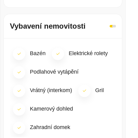
Vybavení nemovitosti
Bazén
Elektrické rolety
Podlahové vytápění
Vrátný (interkom)
Gril
Kamerový dohled
Zahradní domek