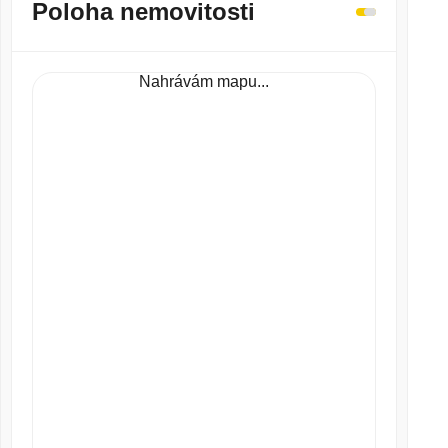
Poloha nemovitosti
Nahrávám mapu...