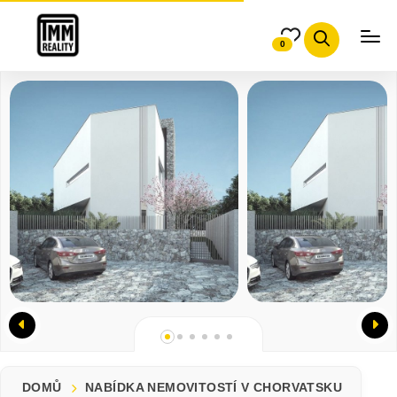
0
DOMŮ
NABÍDKA NEMOVITOSTÍ V CHORVATSKU