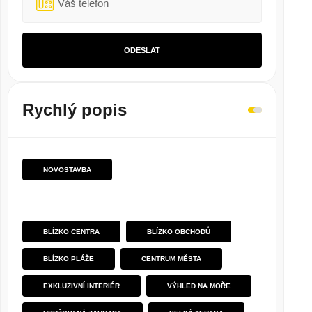
ODESLAT
Rychlý popis
NOVOSTAVBA
BLÍZKO CENTRA
BLÍZKO OBCHODŮ
BLÍZKO PLÁŽE
CENTRUM MĚSTA
EXKLUZIVNÍ INTERIÉR
VÝHLED NA MOŘE