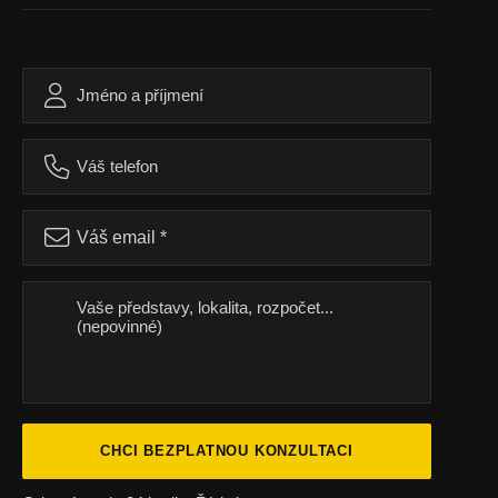
CHCI BEZPLATNOU KONZULTACI