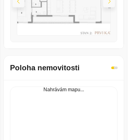
Poloha nemovitosti
Nahrávám mapu...