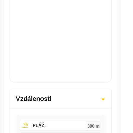
Vzdálenosti
PLÁŽ:
300 m