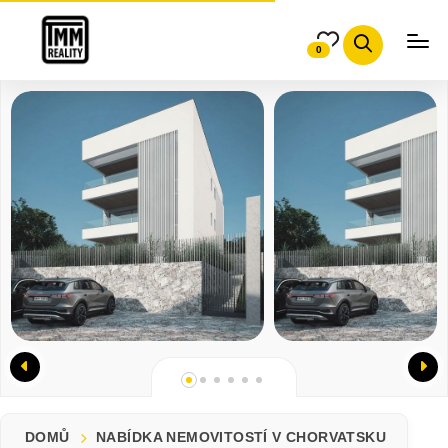
0
DOMŮ
NABÍDKA NEMOVITOSTÍ V CHORVATSKU