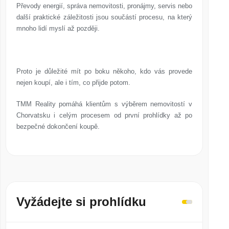
Převody energií, správa nemovitosti, pronájmy, servis nebo
další praktické záležitosti jsou součástí procesu, na který
mnoho lidí myslí až později.
Proto je důležité mít po boku někoho, kdo vás provede
nejen koupí, ale i tím, co přijde potom.
TMM Reality pomáhá klientům s výběrem nemovitostí v
Chorvatsku i celým procesem od první prohlídky až po
bezpečné dokončení koupě.
Vyžádejte si prohlídku