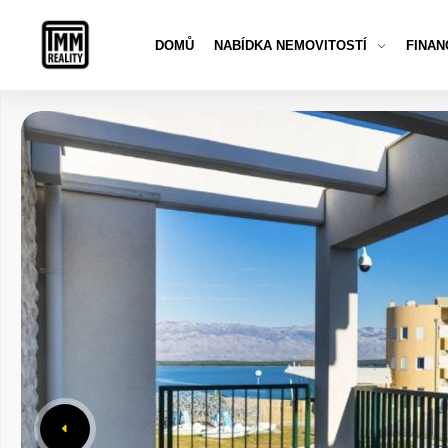
DOMŮ
NABÍDKA NEMOVITOSTÍ
FINAN