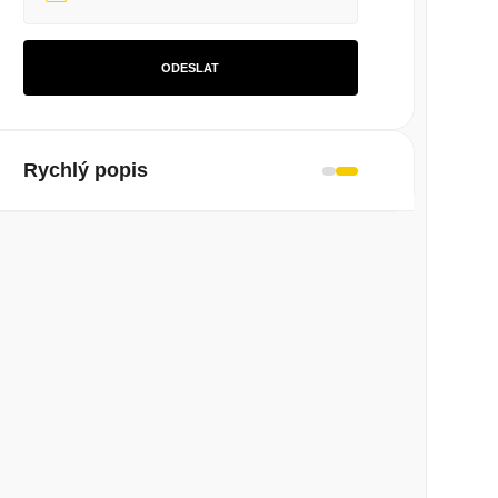
ODESLAT
Rychlý popis