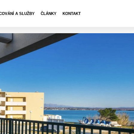
COVÁNÍ A SLUŽBY
ČLÁNKY
KONTAKT