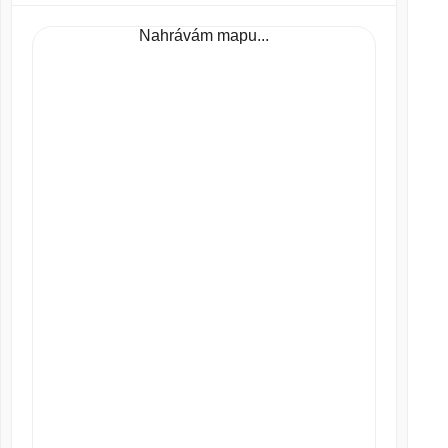
Nahrávám mapu...