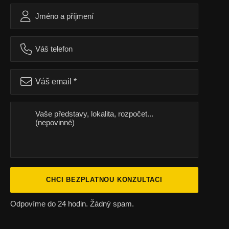
CHCI BEZPLATNOU KONZULTACI
Odpovíme do 24 hodin. Žádný spam.