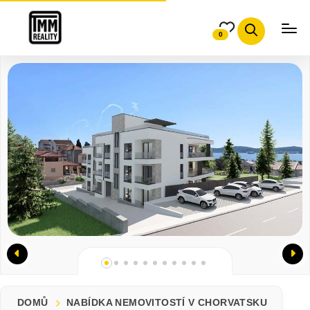
0
DOMŮ
NABÍDKA NEMOVITOSTÍ V CHORVATSKU