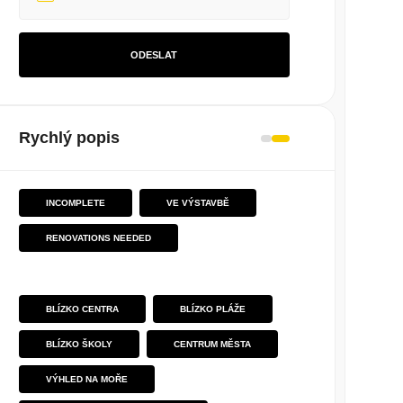
ODESLAT
Rychlý popis
INCOMPLETE
VE VÝSTAVBĚ
RENOVATIONS NEEDED
BLÍZKO CENTRA
BLÍZKO PLÁŽE
BLÍZKO ŠKOLY
CENTRUM MĚSTA
VÝHLED NA MOŘE