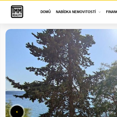
DOMŮ
NABÍDKA NEMOVITOSTÍ
FINAN