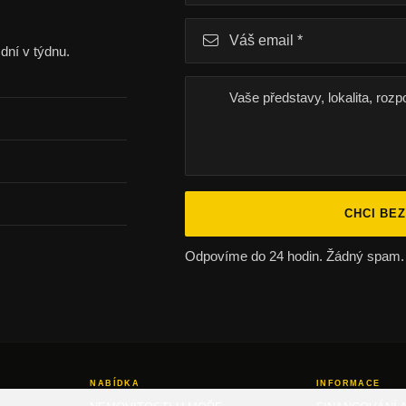
dní v týdnu.
CHCI BE
Odpovíme do 24 hodin. Žádný spam.
NABÍDKA
INFORMACE