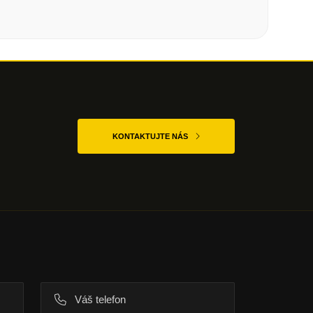
KONTAKTUJTE NÁS