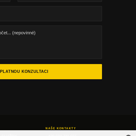
ZPLATNOU KONZULTACI
NAŠE KONTAKTY